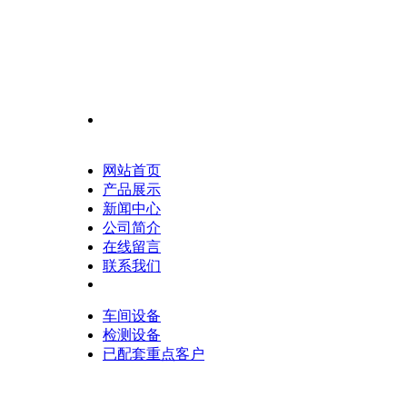
网站首页
产品展示
新闻中心
公司简介
在线留言
联系我们
车间设备
检测设备
已配套重点客户