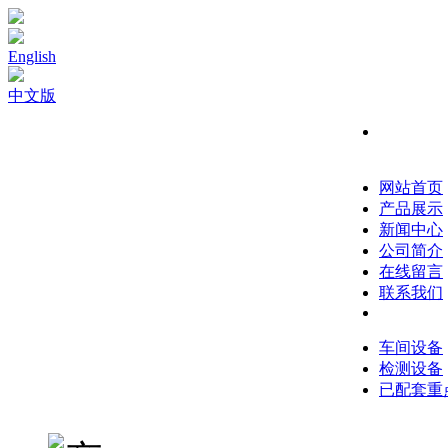
English
中文版
网站首页
产品展示
新闻中心
公司简介
在线留言
联系我们
车间设备
检测设备
已配套重