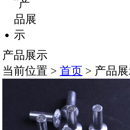
产品展示
当前位置 >
首页
> 产品展