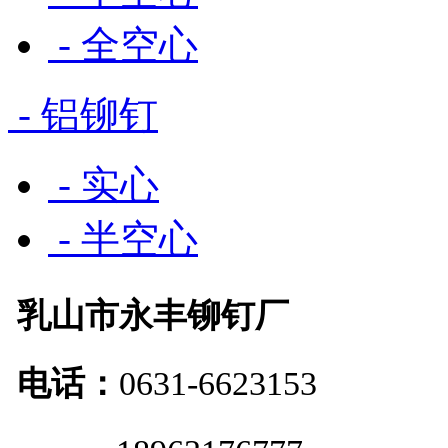
- 全空心
- 铝铆钉
- 实心
- 半空心
乳山市永丰铆钉厂
电话：
0631-6623153